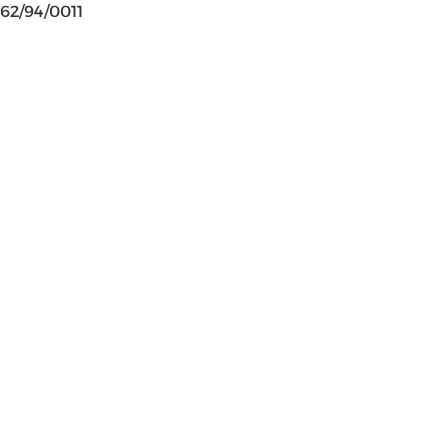
62/94/0011