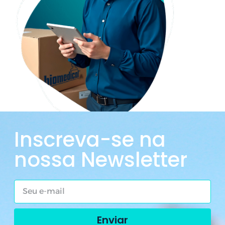
Inscreva-se na
nossa Newsletter
Enviar