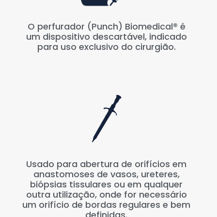
O perfurador (Punch) Biomedical® é
um dispositivo descartável, indicado
para uso exclusivo do cirurgião.
Usado para abertura de orifícios em
anastomoses de vasos, ureteres,
biópsias tissulares ou em qualquer
outra utilização, onde for necessário
um orifício de bordas regulares e bem
definidas.