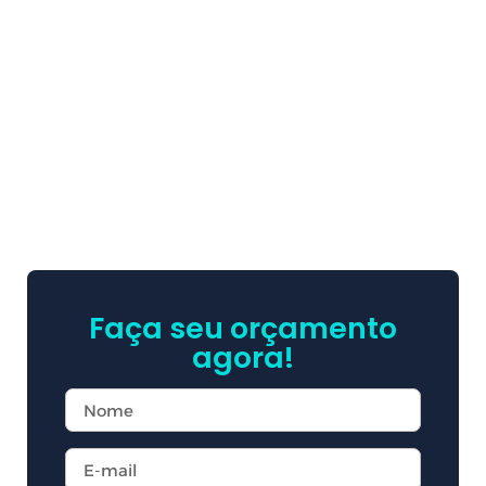
Faça seu orçamento
agora!