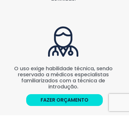
O uso exige habilidade técnica, sendo
reservado a médicos especialistas
familiarizados com a técnica de
introdução.
FAZER ORÇAMENTO