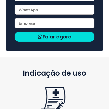
Falar agora
Indicação de uso