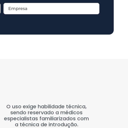
O uso exige habilidade técnica,
sendo reservado a médicos
especialistas familiarizados com
a técnica de introdução.