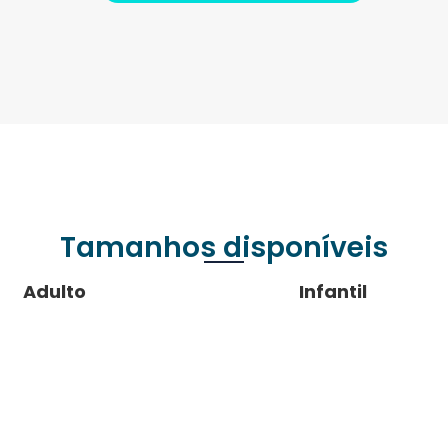
Tamanhos disponíveis
Adulto
Infantil