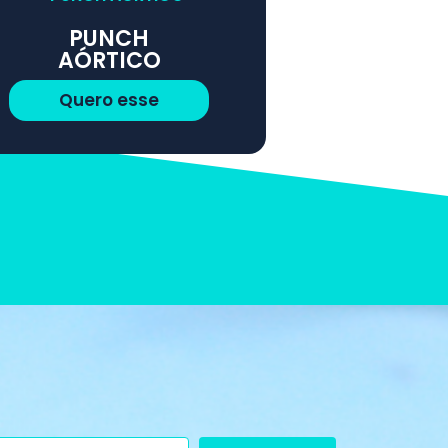
PUNCH
AÓRTICO
Quero esse