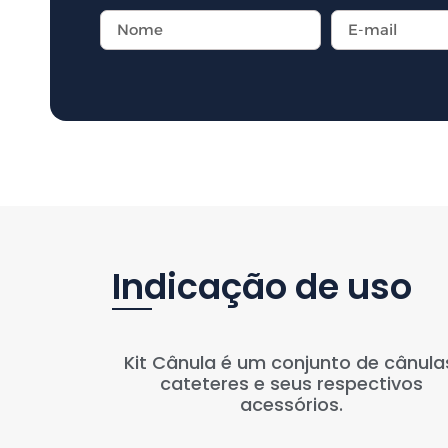
Indicação de uso
Kit Cânula é um conjunto de cânula
cateteres e seus respectivos
acessórios.