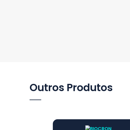
Outros Produtos