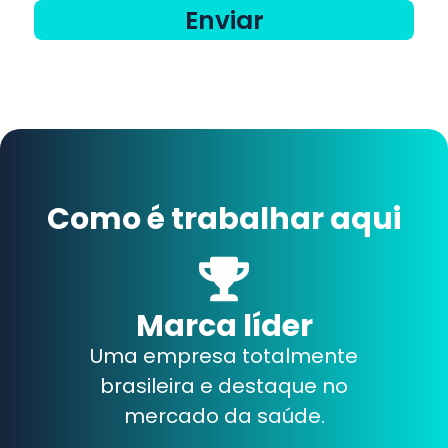
Enviar
Como é trabalhar aqui
Marca líder
Uma empresa totalmente
brasileira e destaque no
mercado da saúde.