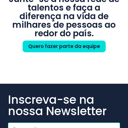
talentos e faça a
diferença na vida de
milhares de pessoas ao
redor do país.
Quero fazer parte da equipe
Inscreva-se na
nossa Newsletter