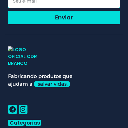
Enviar
Fabricando produtos que
ajudam a
salvar vidas.
Categorias