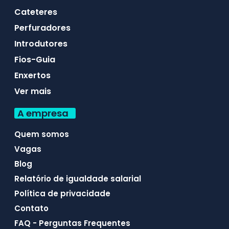
Cateteres
Perfuradores
Introdutores
Fios-Guia
Enxertos
Ver mais
A empresa
Quem somos
Vagas
Blog
Relatório de igualdade salarial
Política de privacidade
Contato
FAQ - Perguntas Frequentes