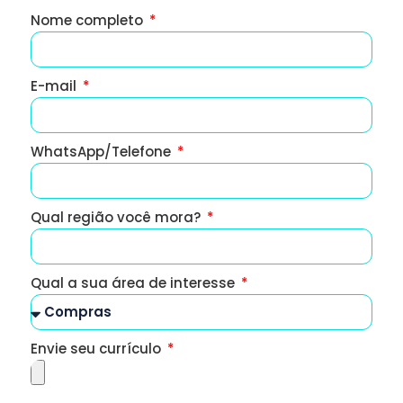
Nome completo
E-mail
WhatsApp/Telefone
Qual região você mora?
Qual a sua área de interesse
Envie seu currículo