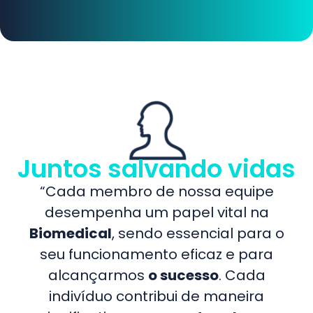
Juntos salvando vidas
“Cada membro de nossa equipe
desempenha um papel vital na
Biomedical
, sendo essencial para o
seu funcionamento eficaz e para
alcançarmos
o sucesso
. Cada
indivíduo contribui de maneira