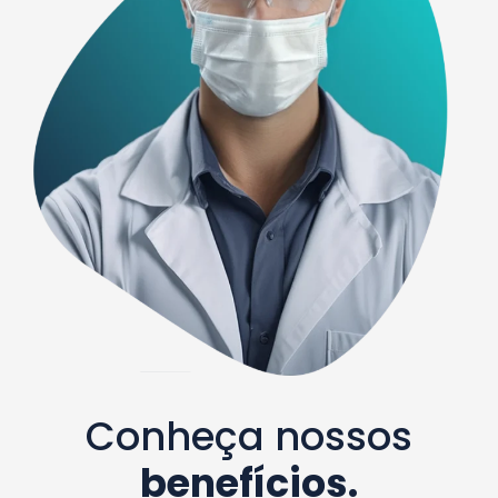
Conheça nossos
benefícios.