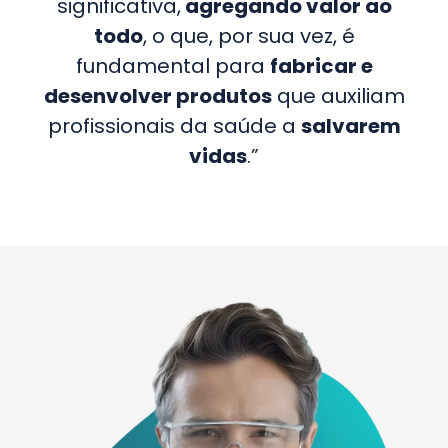
significativa,
agregando valor ao
todo
, o que, por sua vez, é
fundamental para
fabricar e
desenvolver produtos
que auxiliam
profissionais da saúde a
salvarem
vidas
.”