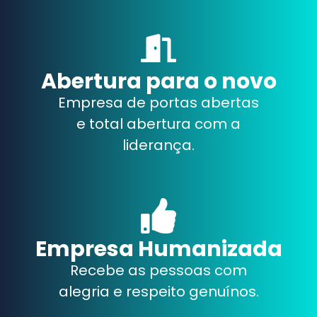
Abertura para o novo
Empresa de portas abertas
e total abertura com a
liderança.
Empresa Humanizada
Recebe as pessoas com
alegria e respeito genuínos.