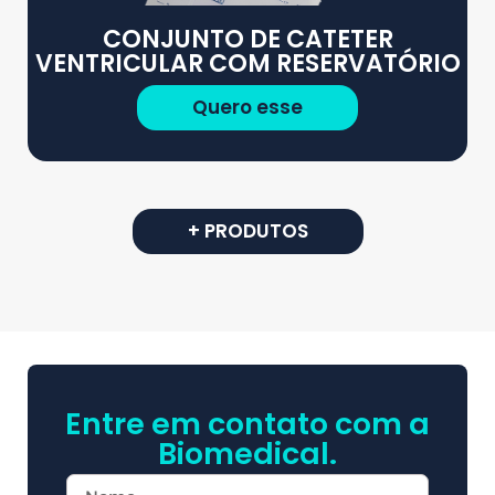
CONJUNTO DE CATETER
VENTRICULAR COM RESERVATÓRIO
Quero esse
+ PRODUTOS
Entre em contato com a
Biomedical.