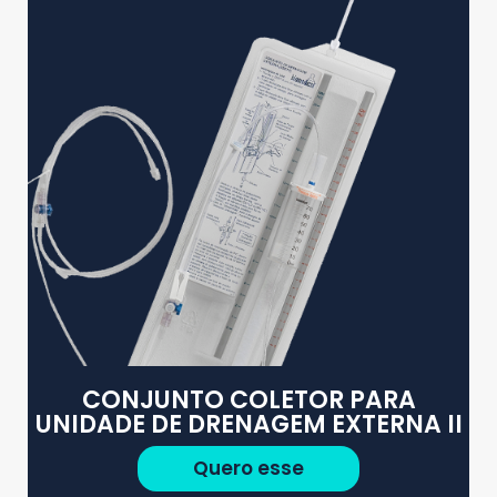
CONJUNTO COLETOR PARA
UNIDADE DE DRENAGEM EXTERNA II
Quero esse