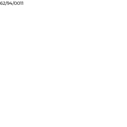
62/94/0011