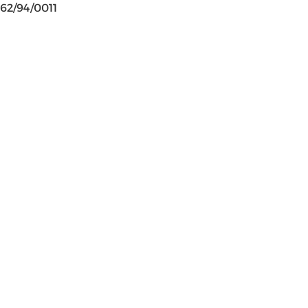
62/94/0011