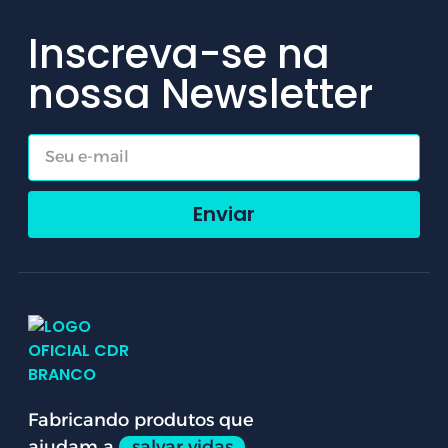
Inscreva-se na
nossa Newsletter
Enviar
Fabricando produtos que
ajudam a
salvar vidas.