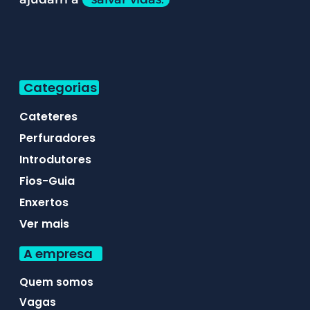
Categorias
Cateteres
Perfuradores
Introdutores
Fios-Guia
Enxertos
Ver mais
A empresa
Quem somos
Vagas