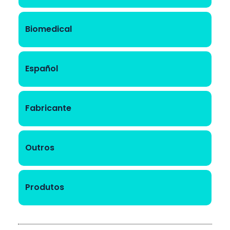
Biomedical
Español
Fabricante
Outros
Produtos