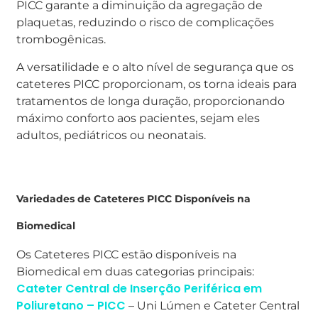
PICC garante a diminuição da agregação de
plaquetas, reduzindo o risco de complicações
trombogênicas.
A versatilidade e o alto nível de segurança que os
cateteres PICC proporcionam, os torna ideais para
tratamentos de longa duração, proporcionando
máximo conforto aos pacientes, sejam eles
adultos, pediátricos ou neonatais.
Variedades de Cateteres PICC Disponíveis na
Biomedical
Os Cateteres PICC estão disponíveis na
Biomedical em duas categorias principais:
Cateter Central de Inserção Periférica em
Poliuretano – PICC
– Uni Lúmen e Cateter Central