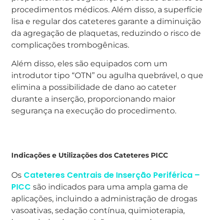
procedimentos médicos. Além disso, a superfície
lisa e regular dos cateteres garante a diminuição
da agregação de plaquetas, reduzindo o risco de
complicações trombogênicas.
Além disso, eles são equipados com um
introdutor tipo “OTN” ou agulha quebrável, o que
elimina a possibilidade de dano ao cateter
durante a inserção, proporcionando maior
segurança na execução do procedimento.
Indicações e Utilizações dos Cateteres PICC
Cateteres Centrais de Inserção Periférica –
Os
PICC
são indicados para uma ampla gama de
aplicações, incluindo a administração de drogas
vasoativas, sedação contínua, quimioterapia,