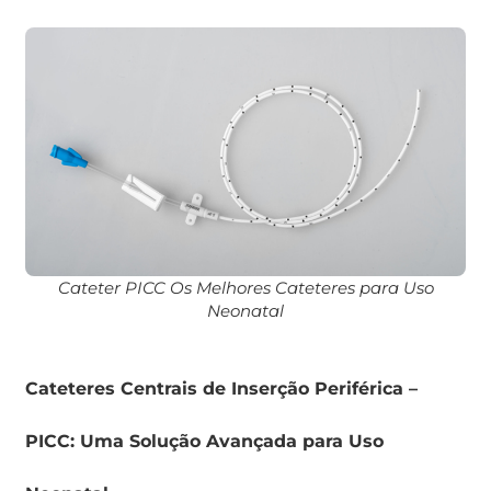
Cateter PICC Os Melhores Cateteres para Uso
Neonatal
Cateteres Centrais de Inserção Periférica –
PICC: Uma Solução Avançada para Uso