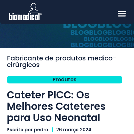
Fabricante de produtos médico-
cirúrgicos
Produtos
Cateter PICC: Os
Melhores Cateteres
para Uso Neonatal
Escrito por
pedro
26 março 2024