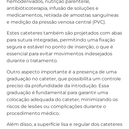
hemoderivados, nutrição parenteral,
antibióticoterapia, infusão de soluções e
medicamentos, retirada de amostras sanguíneas
e medição da pressão venosa central (PVC).
Estes cateteres também são projetados com abas
para sutura integradas, permitindo uma fixação
segura e estável no ponto de inserção, o que é
essencial para evitar movimentos indesejados
durante o tratamento.
Outro aspecto importante é a presença de uma
graduação no cateter, que possibilita um controle
preciso da profundidade da introdução. Essa
graduação é fundamental para garantir uma
colocação adequada do cateter, minimizando os
riscos de lesões ou complicações durante o
procedimento médico.
Além disso, a superfície lisa e regular dos cateteres