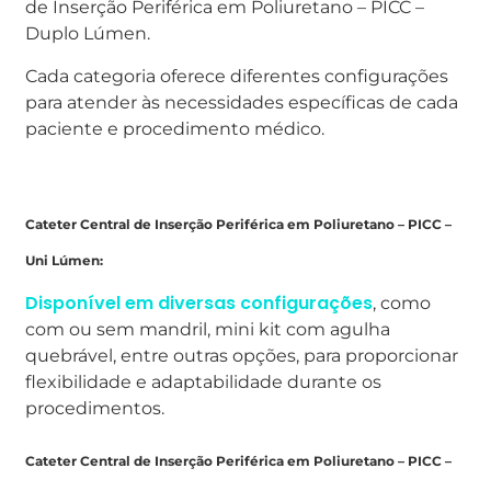
de Inserção Periférica em Poliuretano – PICC –
Duplo Lúmen.
Cada categoria oferece diferentes configurações
para atender às necessidades específicas de cada
paciente e procedimento médico.
Cateter Central de Inserção Periférica em Poliuretano – PICC –
Uni Lúmen:
Disponível em diversas configurações
, como
com ou sem mandril, mini kit com agulha
quebrável, entre outras opções, para proporcionar
flexibilidade e adaptabilidade durante os
procedimentos.
Cateter Central de Inserção Periférica em Poliuretano – PICC –