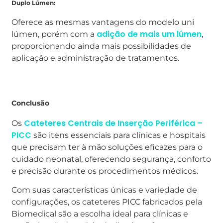
Duplo Lúmen:
Oferece as mesmas vantagens do modelo uni
adição de mais um lúmen
lúmen, porém com a
,
proporcionando ainda mais possibilidades de
aplicação e administração de tratamentos.
Conclusão
Cateteres Centrais de Inserção Periférica –
Os
PICC
são itens essenciais para clínicas e hospitais
que precisam ter à mão soluções eficazes para o
cuidado neonatal, oferecendo segurança, conforto
e precisão durante os procedimentos médicos.
Com suas características únicas e variedade de
configurações, os cateteres PICC fabricados pela
Biomedical são a escolha ideal para clínicas e