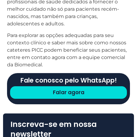
profissionais de saúde dedicados a fornecer o
melhor cuidado não só para pacientes recém-
nascidos, mas também para crianças,
adolescentes e adultos.
Para explorar as opções adequadas para seu
contexto clínico e saber mais sobre como nossos
cateteres PICC podem beneficiar seus pacientes,
entre em contato agora com a equipe comercial
da Biomedical.
Fale conosco pelo WhatsApp!
Falar agora
Inscreva-se em nossa
newsletter