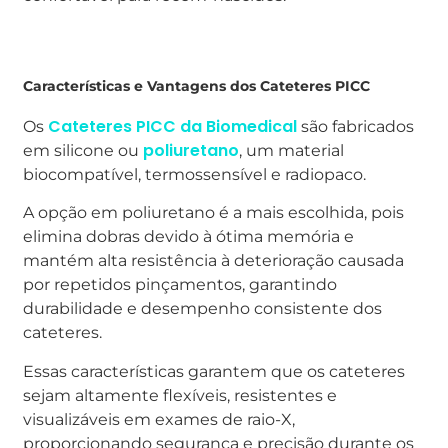
Características e Vantagens dos Cateteres PICC
Cateteres PICC da Biomedical
Os
são fabricados
poliuretano
em silicone ou
, um material
biocompatível, termossensível e radiopaco.
A opção em poliuretano é a mais escolhida, pois
elimina dobras devido à ótima memória e
mantém alta resistência à deterioração causada
por repetidos pinçamentos, garantindo
durabilidade e desempenho consistente dos
cateteres.
Essas características garantem que os cateteres
sejam altamente flexíveis, resistentes e
visualizáveis em exames de raio-X,
proporcionando segurança e precisão durante os