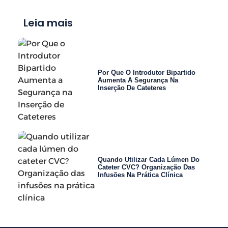
Leia mais
Por Que O Introdutor Bipartido
Aumenta A Segurança Na
Inserção De Cateteres
Quando Utilizar Cada Lúmen Do
Cateter CVC? Organização Das
Infusões Na Prática Clínica