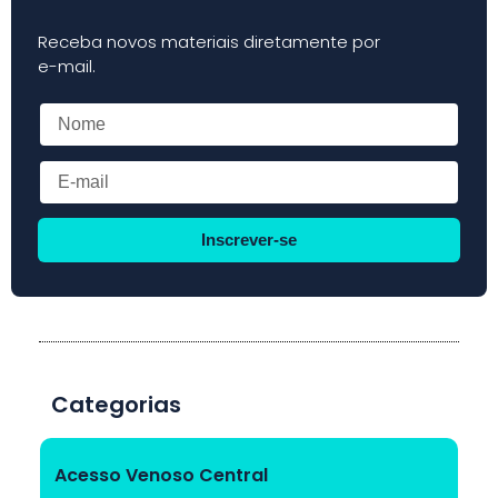
Receba novos materiais diretamente por
e-mail.
Inscrever-se
Categorias
Acesso Venoso Central