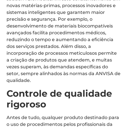
novas matérias-primas, processos inovadores e
sistemas inteligentes que garantem maior
precisão e segurança. Por exemplo, o
desenvolvimento de materiais biocompatíveis
avançados facilita procedimentos médicos,
reduzindo o tempo e aumentando a eficiência
dos serviços prestados. Além disso, a
incorporação de processos meticulosos permite
a criação de produtos que atendem, e muitas
vezes superam, às demandas específicas do
setor, sempre alinhados às normas da ANVISA de
qualidade.
Controle de qualidade
rigoroso
Antes de tudo, qualquer produto destinado para
o uso de procedimentos pelos profissionais da