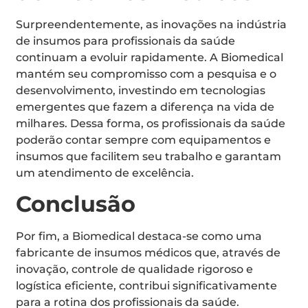
Surpreendentemente, as inovações na indústria
de insumos para profissionais da saúde
continuam a evoluir rapidamente. A Biomedical
mantém seu compromisso com a pesquisa e o
desenvolvimento, investindo em tecnologias
emergentes que fazem a diferença na vida de
milhares. Dessa forma, os profissionais da saúde
poderão contar sempre com equipamentos e
insumos que facilitem seu trabalho e garantam
um atendimento de excelência.
Conclusão
Por fim, a Biomedical destaca-se como uma
fabricante de insumos médicos que, através de
inovação, controle de qualidade rigoroso e
logística eficiente, contribui significativamente
para a rotina dos profissionais da saúde.