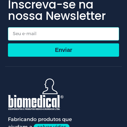
Inscreva-se na
nossa Newsletter
Enviar
Fabricando produtos que