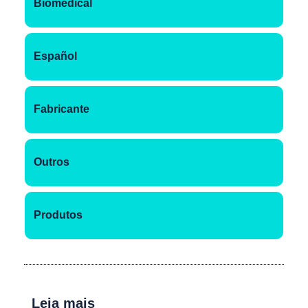
Biomedical
Español
Fabricante
Outros
Produtos
Leia mais