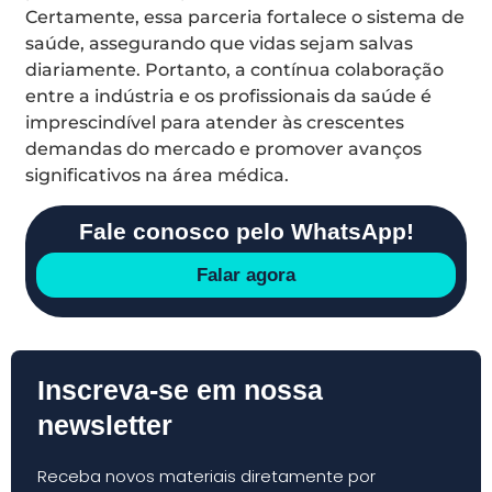
Certamente, essa parceria fortalece o sistema de
saúde, assegurando que vidas sejam salvas
diariamente. Portanto, a contínua colaboração
entre a indústria e os profissionais da saúde é
imprescindível para atender às crescentes
demandas do mercado e promover avanços
significativos na área médica.
Fale conosco pelo WhatsApp!
Falar agora
Inscreva-se em nossa
newsletter
Receba novos materiais diretamente por