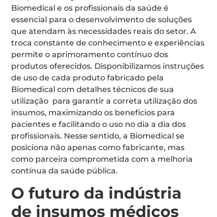
Biomedical e os profissionais da saúde é
essencial para o desenvolvimento de soluções
que atendam às necessidades reais do setor. A
troca constante de conhecimento e experiências
permite o aprimoramento contínuo dos
produtos oferecidos. Disponibilizamos instruções
de uso de cada produto fabricado pela
Biomedical com detalhes técnicos de sua
utilização para garantir a correta utilização dos
insumos, maximizando os benefícios para
pacientes e facilitando o uso no dia a dia dos
profissionais. Nesse sentido, a Biomedical se
posiciona não apenas como fabricante, mas
como parceira comprometida com a melhoria
contínua da saúde pública.
O futuro da indústria
de insumos médicos