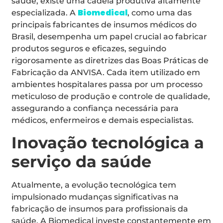
saúde, existe uma cadeia produtiva altamente
Biomedical
especializada. A
, como uma das
principais fabricantes de insumos médicos do
Brasil, desempenha um papel crucial ao fabricar
produtos seguros e eficazes, seguindo
rigorosamente as diretrizes das Boas Práticas de
Fabricação da ANVISA. Cada item utilizado em
ambientes hospitalares passa por um processo
meticuloso de produção e controle de qualidade,
assegurando a confiança necessária para
médicos, enfermeiros e demais especialistas.
Inovação tecnológica a
serviço da saúde
Atualmente, a evolução tecnológica tem
impulsionado mudanças significativas na
fabricação de insumos para profissionais da
saúde. A Biomedical investe constantemente em