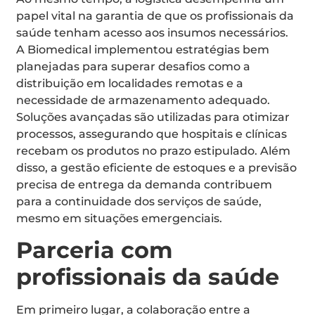
papel vital na garantia de que os profissionais da
saúde tenham acesso aos insumos necessários.
A Biomedical implementou estratégias bem
planejadas para superar desafios como a
distribuição em localidades remotas e a
necessidade de armazenamento adequado.
Soluções avançadas são utilizadas para otimizar
processos, assegurando que hospitais e clínicas
recebam os produtos no prazo estipulado. Além
disso, a gestão eficiente de estoques e a previsão
precisa de entrega da demanda contribuem
para a continuidade dos serviços de saúde,
mesmo em situações emergenciais.
Parceria com
profissionais da saúde
Em primeiro lugar, a colaboração entre a