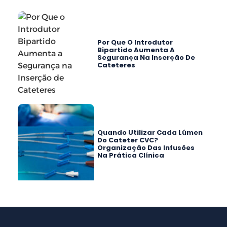
Por Que O Introdutor
Bipartido Aumenta A
Segurança Na Inserção De
Cateteres
Quando Utilizar Cada Lúmen
Do Cateter CVC?
Organização Das Infusões
Na Prática Clínica