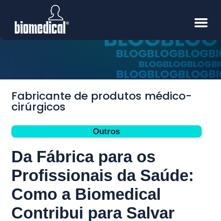
Fabricante de produtos médico-
cirúrgicos
Outros
Da Fábrica para os
Profissionais da Saúde:
Como a Biomedical
Contribui para Salvar