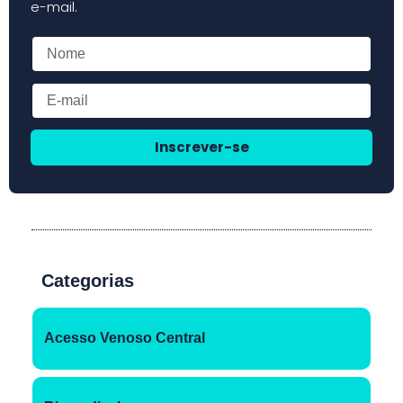
e-mail.
Inscrever-se
Categorias
Acesso Venoso Central