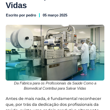
Vidas
Escrito por
pedro
05 março 2025
Da Fábrica para os Profissionais da Saúde Como a
Biomedical Contribui para Salvar Vidas
Antes de mais nada, é fundamental reconhecer
que, por trás da dedicação dos profissionais da