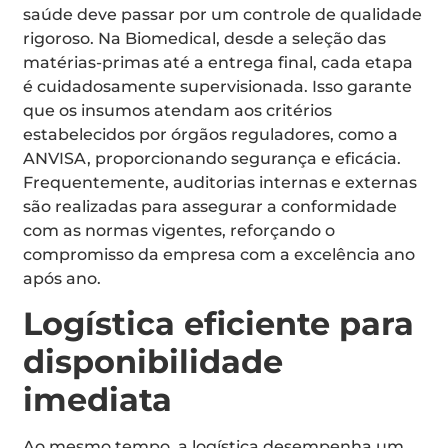
saúde deve passar por um controle de qualidade
rigoroso. Na Biomedical, desde a seleção das
matérias-primas até a entrega final, cada etapa
é cuidadosamente supervisionada. Isso garante
que os insumos atendam aos critérios
estabelecidos por órgãos reguladores, como a
ANVISA, proporcionando segurança e eficácia.
Frequentemente, auditorias internas e externas
são realizadas para assegurar a conformidade
com as normas vigentes, reforçando o
compromisso da empresa com a excelência ano
após ano.
Logística eficiente para
disponibilidade
imediata
Ao mesmo tempo, a logística desempenha um