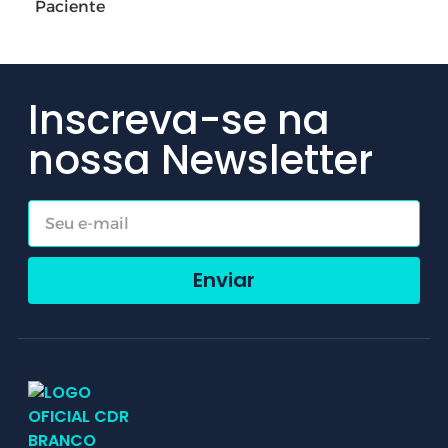
Inscreva-se na
nossa Newsletter
Enviar