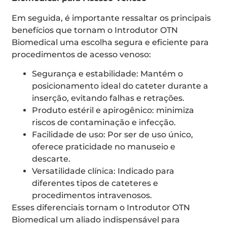
Em seguida, é importante ressaltar os principais
benefícios que tornam o Introdutor OTN
Biomedical uma escolha segura e eficiente para
procedimentos de acesso venoso:
Segurança e estabilidade: Mantém o
posicionamento ideal do cateter durante a
inserção, evitando falhas e retrações.
Produto estéril e apirogênico: minimiza
riscos de contaminação e infecção.
Facilidade de uso: Por ser de uso único,
oferece praticidade no manuseio e
descarte.
Versatilidade clínica: Indicado para
diferentes tipos de cateteres e
procedimentos intravenosos.
Esses diferenciais tornam o Introdutor OTN
Biomedical um aliado indispensável para