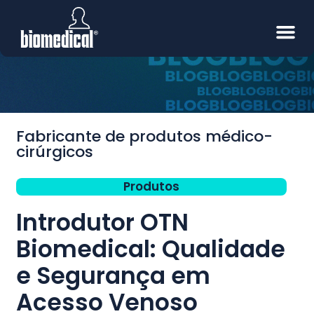
Fabricante de produtos médico-
cirúrgicos
Produtos
Introdutor OTN
Biomedical: Qualidade
e Segurança em
Acesso Venoso