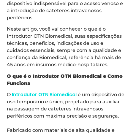
dispositivo indispensável para o acesso venoso e
a introdução de cateteres intravenosos
periféricos.
Neste artigo, você vai conhecer o que é o
Introdutor OTN Biomedical, suas especificações
técnicas, benefícios, indicações de uso e
cuidados essenciais, sempre com a qualidade e
confiança da Biomedical, referência há mais de
45 anos em insumos médico-hospitalares.
O que é o Introdutor OTN Biomedical e Como
Funciona
Introdutor OTN Biomedical
O
é um dispositivo de
uso temporário e único, projetado para auxiliar
na passagem de cateteres intravenosos
periféricos com máxima precisão e segurança.
Fabricado com materiais de alta qualidade e