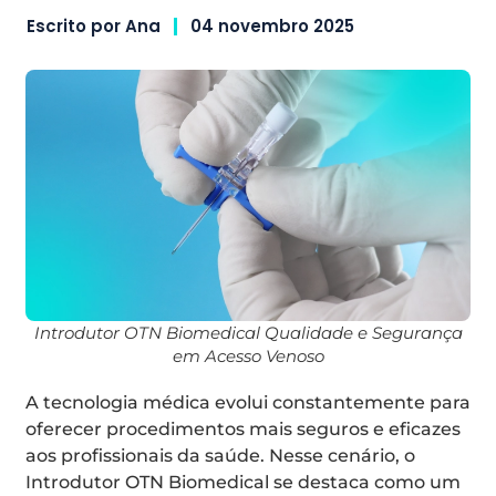
Escrito por
Ana
04 novembro 2025
Introdutor OTN Biomedical Qualidade e Segurança
em Acesso Venoso
A tecnologia médica evolui constantemente para
oferecer procedimentos mais seguros e eficazes
aos profissionais da saúde. Nesse cenário, o
Introdutor OTN Biomedical se destaca como um