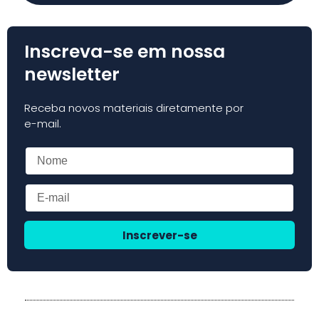
Inscreva-se em nossa
newsletter
Receba novos materiais diretamente por
e-mail.
Inscrever-se