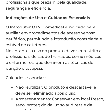
profissionais que prezam pela qualidade,
segurança e eficiência.
Indicações de Uso e Cuidados Essenciais
O Introdutor OTN Biomedical é indicado para
auxiliar em procedimentos de acesso venoso
periférico, permitindo a introdução controlada e
estável de cateteres.
No entanto, o uso do produto deve ser restrito a
profissionais de saúde treinados, como médicos
e enfermeiros, que dominem as técnicas de
punção e assepsia.
Cuidados essenciais:
Não reutilizar: O produto é descartável e
deve ser eliminado após o uso.
Armazenamento: Conservar em local fresco,
seco, protegido da luz solar direta e da