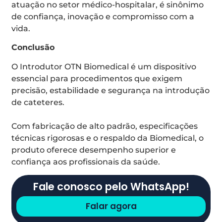
atuação no setor médico-hospitalar, é sinônimo
de confiança, inovação e compromisso com a
vida.
Conclusão
O Introdutor OTN Biomedical é um dispositivo
essencial para procedimentos que exigem
precisão, estabilidade e segurança na introdução
de cateteres.
Com fabricação de alto padrão, especificações
técnicas rigorosas e o respaldo da Biomedical, o
produto oferece desempenho superior e
confiança aos profissionais da saúde.
Fale conosco pelo WhatsApp!
Falar agora