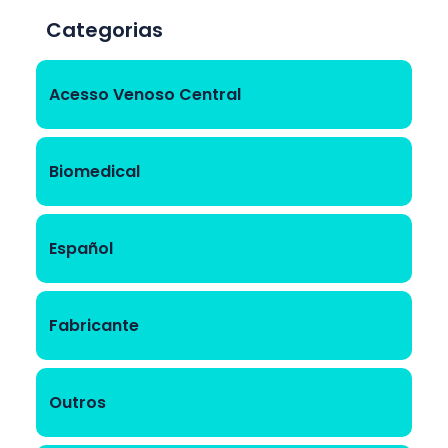
Categorias
Acesso Venoso Central
Biomedical
Español
Fabricante
Outros