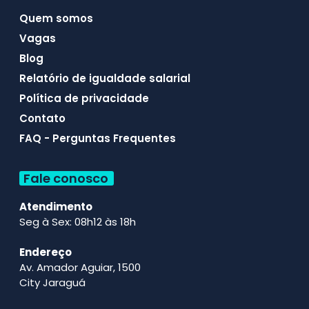
Quem somos
Vagas
Blog
Relatório de igualdade salarial
Política de privacidade
Contato
FAQ - Perguntas Frequentes
Fale conosco
Atendimento
Seg à Sex: 08h12 às 18h
Endereço
Av. Amador Aguiar, 1500
City Jaraguá