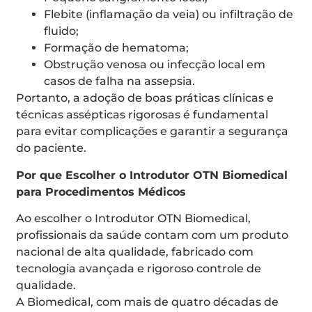
Flebite (inflamação da veia) ou infiltração de
fluido;
Formação de hematoma;
Obstrução venosa ou infecção local em
casos de falha na assepsia.
Portanto, a adoção de boas práticas clínicas e
técnicas assépticas rigorosas é fundamental
para evitar complicações e garantir a segurança
do paciente.
Por que Escolher o Introdutor OTN Biomedical
para Procedimentos Médicos
Ao escolher o Introdutor OTN Biomedical,
profissionais da saúde contam com um produto
nacional de alta qualidade, fabricado com
tecnologia avançada e rigoroso controle de
qualidade.
A Biomedical, com mais de quatro décadas de