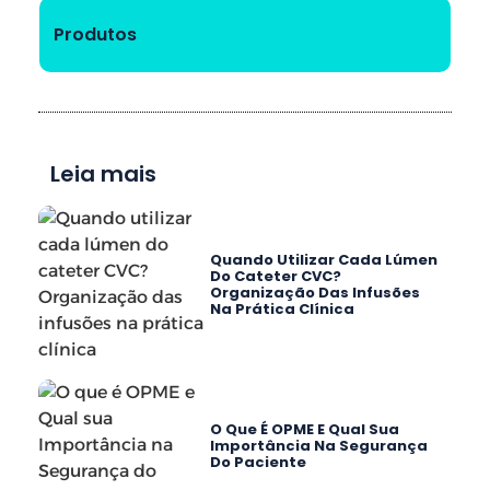
Produtos
Leia mais
Quando Utilizar Cada Lúmen
Do Cateter CVC?
Organização Das Infusões
Na Prática Clínica
O Que É OPME E Qual Sua
Importância Na Segurança
Do Paciente