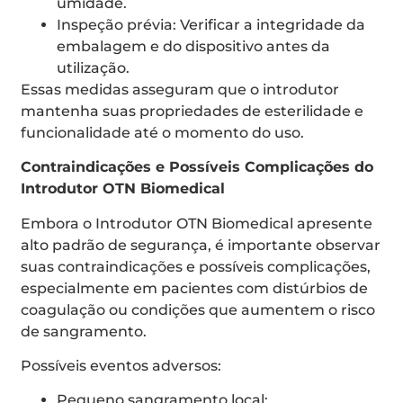
umidade.
Inspeção prévia: Verificar a integridade da
embalagem e do dispositivo antes da
utilização.
Essas medidas asseguram que o introdutor
mantenha suas propriedades de esterilidade e
funcionalidade até o momento do uso.
Contraindicações e Possíveis Complicações do
Introdutor OTN Biomedical
Embora o Introdutor OTN Biomedical apresente
alto padrão de segurança, é importante observar
suas contraindicações e possíveis complicações,
especialmente em pacientes com distúrbios de
coagulação ou condições que aumentem o risco
de sangramento.
Possíveis eventos adversos:
Pequeno sangramento local;