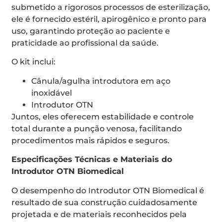
submetido a rigorosos processos de esterilização,
ele é fornecido estéril, apirogênico e pronto para
uso, garantindo proteção ao paciente e
praticidade ao profissional da saúde.
O kit inclui:
Cânula/agulha introdutora em aço
inoxidável
Introdutor OTN
Juntos, eles oferecem estabilidade e controle
total durante a punção venosa, facilitando
procedimentos mais rápidos e seguros.
Especificações Técnicas e Materiais do
Introdutor OTN Biomedical
O desempenho do Introdutor OTN Biomedical é
resultado de sua construção cuidadosamente
projetada e de materiais reconhecidos pela