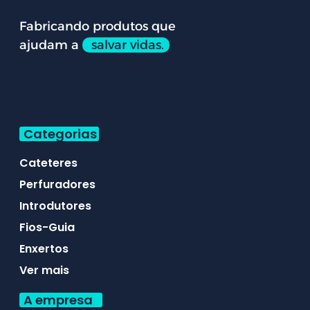
Fabricando produtos que
ajudam a
salvar vidas.
Categorias
Cateteres
Perfuradores
Introdutores
Fios-Guia
Enxertos
Ver mais
A empresa