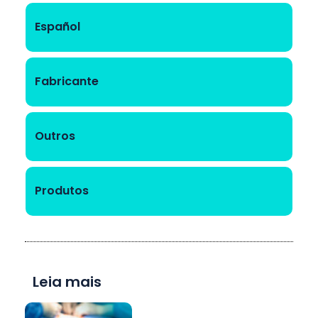
Español
Fabricante
Outros
Produtos
Leia mais