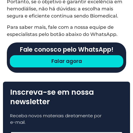
Portanto, se o objetivo é garantir excelência em
hemodiálise, não há dúvidas: a escolha mais
segura e eficiente continua sendo Biomedical.
Para saber mais, fale com a nossa equipe de
especialistas pelo botão abaixo do WhatsApp.
Fale conosco pelo WhatsApp!
Falar agora
Inscreva-se em nossa
newsletter
Receba novos materiais diretamente por
e-mail.