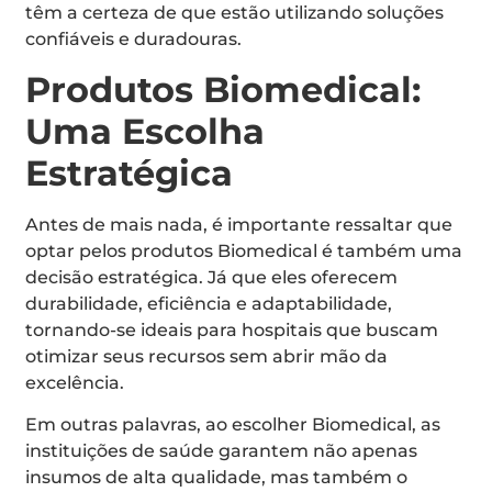
têm a certeza de que estão utilizando soluções
confiáveis e duradouras.
Produtos Biomedical:
Uma Escolha
Estratégica
Antes de mais nada, é importante ressaltar que
optar pelos produtos Biomedical é também uma
decisão estratégica. Já que eles oferecem
durabilidade, eficiência e adaptabilidade,
tornando-se ideais para hospitais que buscam
otimizar seus recursos sem abrir mão da
excelência.
Em outras palavras, ao escolher Biomedical, as
instituições de saúde garantem não apenas
insumos de alta qualidade, mas também o