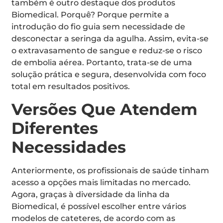
também é outro destaque dos produtos
Biomedical. Porquê? Porque permite a
introdução do fio guia sem necessidade de
desconectar a seringa da agulha. Assim, evita-se
o extravasamento de sangue e reduz-se o risco
de embolia aérea. Portanto, trata-se de uma
solução prática e segura, desenvolvida com foco
total em resultados positivos.
Versões Que Atendem
Diferentes
Necessidades
Anteriormente, os profissionais de saúde tinham
acesso a opções mais limitadas no mercado.
Agora, graças à diversidade da linha da
Biomedical, é possível escolher entre vários
modelos de cateteres, de acordo com as