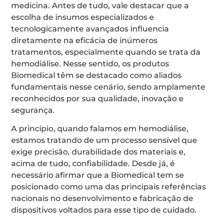
medicina. Antes de tudo, vale destacar que a
escolha de insumos especializados e
tecnologicamente avançados influencia
diretamente na eficácia de inúmeros
tratamentos, especialmente quando se trata da
hemodiálise. Nesse sentido, os produtos
Biomedical têm se destacado como aliados
fundamentais nesse cenário, sendo amplamente
reconhecidos por sua qualidade, inovação e
segurança.
A princípio, quando falamos em hemodiálise,
estamos tratando de um processo sensível que
exige precisão, durabilidade dos materiais e,
acima de tudo, confiabilidade. Desde já, é
necessário afirmar que a Biomedical tem se
posicionado como uma das principais referências
nacionais no desenvolvimento e fabricação de
dispositivos voltados para esse tipo de cuidado.