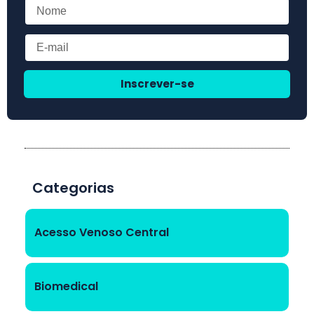
Inscrever-se
Categorias
Acesso Venoso Central
Biomedical