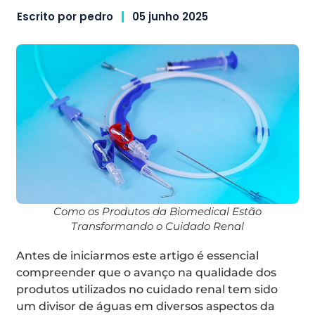
Escrito por
pedro
05 junho 2025
Como os Produtos da Biomedical Estão
Transformando o Cuidado Renal
Antes de iniciarmos este artigo é essencial
compreender que o avanço na qualidade dos
produtos utilizados no cuidado renal tem sido
um divisor de águas em diversos aspectos da