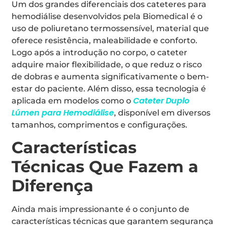
Um dos grandes diferenciais dos cateteres para
hemodiálise desenvolvidos pela Biomedical é o
uso de poliuretano termossensível, material que
oferece resistência, maleabilidade e conforto.
Logo após a introdução no corpo, o cateter
adquire maior flexibilidade, o que reduz o risco
de dobras e aumenta significativamente o bem-
estar do paciente. Além disso, essa tecnologia é
Cateter Duplo
aplicada em modelos como o
Lúmen para Hemodiálise
, disponível em diversos
tamanhos, comprimentos e configurações.
Características
Técnicas Que Fazem a
Diferença
Ainda mais impressionante é o conjunto de
características técnicas que garantem segurança