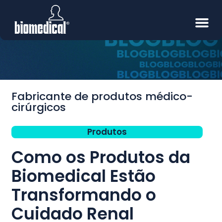
Fabricante de produtos médico-
cirúrgicos
Produtos
Como os Produtos da
Biomedical Estão
Transformando o
Cuidado Renal