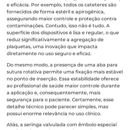
e eficácia. Por exemplo, todos os cateteres são
fornecidos de forma estéril e apirogênica,
assegurando maior controle e proteção contra
contaminações. Contudo, isso não é tudo. A
superfície dos dispositivos é lisa e regular, o que
reduz significativamente a agregação de
plaquetas, uma inovação que impacta
diretamente no uso seguro e eficaz.
Do mesmo modo, a presença de uma aba para
sutura rotativa permite uma fixação mais estável
no ponto de inserção. Essa estabilidade oferece
ao profissional de saúde maior controle durante
a aplicação e, consequentemente, mais
segurança para o paciente. Certamente, esse
detalhe técnico pode parecer simples, mas
possui enorme relevância no uso clínico.
Aliás, a seringa valvulada com êmbolo especial