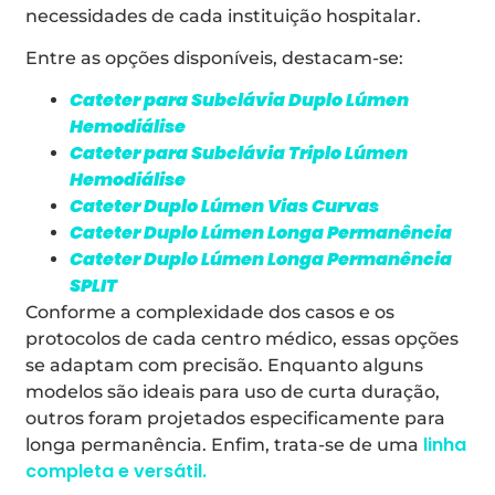
necessidades de cada instituição hospitalar.
Entre as opções disponíveis, destacam-se:
Cateter para Subclávia Duplo Lúmen
Hemodiálise
Cateter para Subclávia Triplo Lúmen
Hemodiálise
Cateter Duplo Lúmen Vias Curvas
Cateter Duplo Lúmen Longa Permanência
Cateter Duplo Lúmen Longa Permanência
SPLIT
Conforme a complexidade dos casos e os
protocolos de cada centro médico, essas opções
se adaptam com precisão. Enquanto alguns
modelos são ideais para uso de curta duração,
outros foram projetados especificamente para
linha
longa permanência. Enfim, trata-se de uma
completa e versátil.