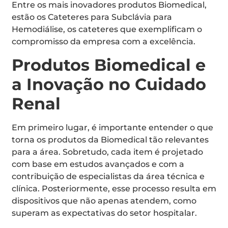
Entre os mais inovadores produtos Biomedical,
estão os Cateteres para Subclávia para
Hemodiálise, os cateteres que exemplificam o
compromisso da empresa com a excelência.
Produtos Biomedical e
a Inovação no Cuidado
Renal
Em primeiro lugar, é importante entender o que
torna os produtos da Biomedical tão relevantes
para a área. Sobretudo, cada item é projetado
com base em estudos avançados e com a
contribuição de especialistas da área técnica e
clínica. Posteriormente, esse processo resulta em
dispositivos que não apenas atendem, como
superam as expectativas do setor hospitalar.