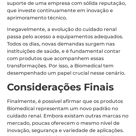
suporte de uma empresa com sólida reputação,
que investe continuamente em inovação e
aprimoramento técnico.
Inegavelmente, a evolução do cuidado renal
passa pelo acesso a equipamentos adequados.
Todos os dias, novas demandas surgem nas
instituições de saúde, e é fundamental contar
com produtos que acompanhem essas
transformações. Por isso, a Biomedical tem
desempenhado um papel crucial nesse cenário.
Considerações Finais
Finalmente, é possível afirmar que os produtos
Biomedical representam um novo padrão no
cuidado renal. Embora existam outras marcas no
mercado, poucas oferecem o mesmo nível de
inovação, segurança e variedade de aplicações.