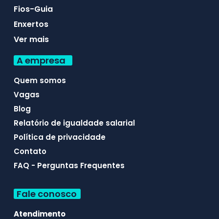
Fios-Guia
Enxertos
Ver mais
A empresa
Quem somos
Vagas
Blog
Relatório de igualdade salarial
Política de privacidade
Contato
FAQ - Perguntas Frequentes
Fale conosco
Atendimento