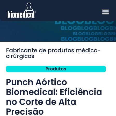
Fabricante de produtos médico-
cirúrgicos
Produtos
Punch Aórtico
Biomedical: Eficiência
no Corte de Alta
Precisão