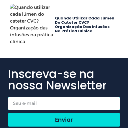
Quando Utilizar Cada Lúmen
Do Cateter CVC?
Organização Das Infusões
Na Prática Clínica
Inscreva-se na
nossa Newsletter
Enviar