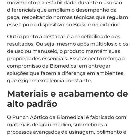
movimento e a estabilidade durante o uso são
diferenciais que ampliam o desempenho da
peça, respeitando normas técnicas que regulam
esse tipo de dispositivo no Brasil e no exterior.
Outro ponto a destacar é a repetibilidade dos
resultados. Ou seja, mesmo após múltiplos ciclos
de uso ou manuseio, o produto mantém suas
propriedades essenciais. Esse aspecto reforça o
compromisso da Biomedical em entregar
soluções que fazem a diferença em ambientes
que exigem excelência constante.
Materiais e acabamento de
alto padrão
O Punch Aórtico da Biomedical é fabricado com
materiais de grau médico, submetidos a
processos avançados de usinagem, polimento e