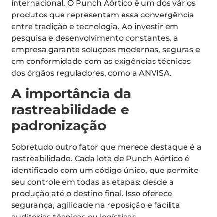
internacional. O Punch Aórtico é um dos vários
produtos que representam essa convergência
entre tradição e tecnologia. Ao investir em
pesquisa e desenvolvimento constantes, a
empresa garante soluções modernas, seguras e
em conformidade com as exigências técnicas
dos órgãos reguladores, como a ANVISA.
A importância da
rastreabilidade e
padronização
Sobretudo outro fator que merece destaque é a
rastreabilidade. Cada lote de Punch Aórtico é
identificado com um código único, que permite
seu controle em todas as etapas: desde a
produção até o destino final. Isso oferece
segurança, agilidade na reposição e facilita
auditorias técnicas ou logísticas.