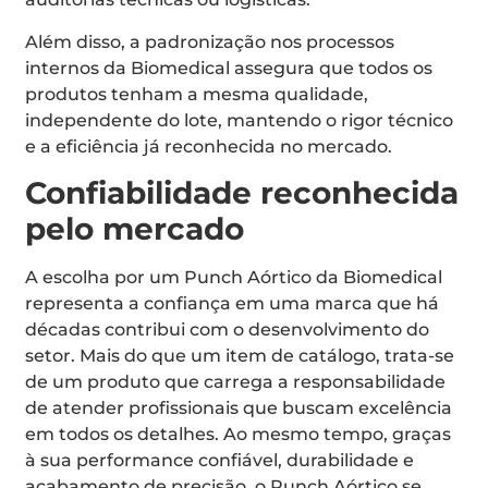
Além disso, a padronização nos processos
internos da Biomedical assegura que todos os
produtos tenham a mesma qualidade,
independente do lote, mantendo o rigor técnico
e a eficiência já reconhecida no mercado.
Confiabilidade reconhecida
pelo mercado
A escolha por um Punch Aórtico da Biomedical
representa a confiança em uma marca que há
décadas contribui com o desenvolvimento do
setor. Mais do que um item de catálogo, trata-se
de um produto que carrega a responsabilidade
de atender profissionais que buscam excelência
em todos os detalhes. Ao mesmo tempo, graças
à sua performance confiável, durabilidade e
acabamento de precisão, o Punch Aórtico se