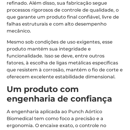
refinado. Além disso, sua fabricação segue
processos rigorosos de controle de qualidade, o
que garante um produto final confiável, livre de
falhas estruturais e com alto desempenho
mecânico.
Mesmo sob condições de uso exigentes, esse
produto mantém sua integridade e
funcionalidade. Isso se deve, entre outros
fatores, à escolha de ligas metálicas específicas
que resistem à corrosão, mantém o fio de corte e
oferecem excelente estabilidade dimensional.
Um produto com
engenharia de confiança
A engenharia aplicada ao Punch Aórtico
Biomedical tem como foco a precisão e a
ergonomia. O encaixe exato, o controle no