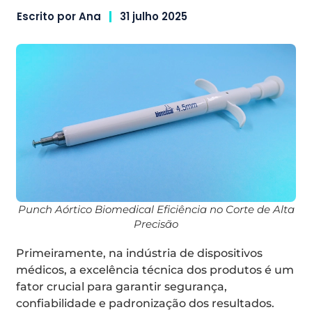
Escrito por
Ana
31 julho 2025
Punch Aórtico Biomedical Eficiência no Corte de Alta
Precisão
Primeiramente, na indústria de dispositivos
médicos, a excelência técnica dos produtos é um
fator crucial para garantir segurança,
confiabilidade e padronização dos resultados.