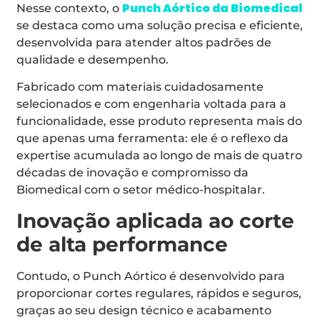
Punch Aórtico da Biomedical
Nesse contexto, o
se destaca como uma solução precisa e eficiente,
desenvolvida para atender altos padrões de
qualidade e desempenho.
Fabricado com materiais cuidadosamente
selecionados e com engenharia voltada para a
funcionalidade, esse produto representa mais do
que apenas uma ferramenta: ele é o reflexo da
expertise acumulada ao longo de mais de quatro
décadas de inovação e compromisso da
Biomedical com o setor médico-hospitalar.
Inovação aplicada ao corte
de alta performance
Contudo, o Punch Aórtico é desenvolvido para
proporcionar cortes regulares, rápidos e seguros,
graças ao seu design técnico e acabamento