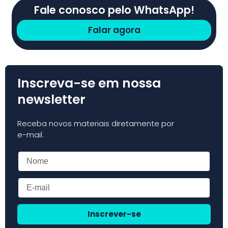
Fale conosco pelo WhatsApp!
Falar agora
Inscreva-se em nossa
newsletter
Receba novos materiais diretamente por
e-mail.
Inscrever-se