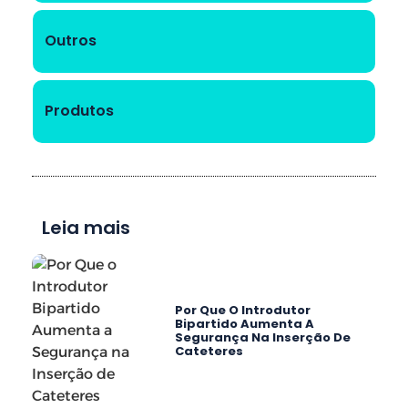
Outros
Produtos
Leia mais
Por Que O Introdutor
Bipartido Aumenta A
Segurança Na Inserção De
Cateteres