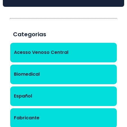
Categorias
Acesso Venoso Central
Biomedical
Español
Fabricante