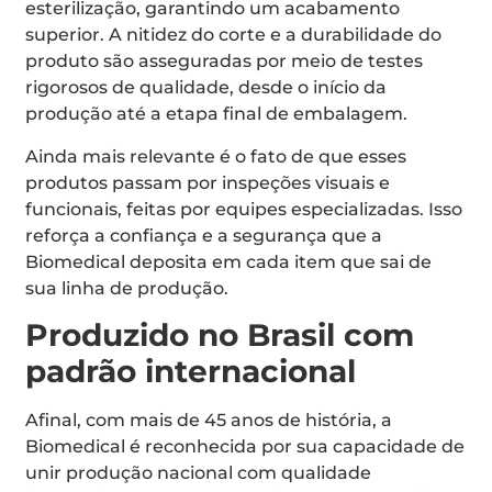
esterilização, garantindo um acabamento
superior. A nitidez do corte e a durabilidade do
produto são asseguradas por meio de testes
rigorosos de qualidade, desde o início da
produção até a etapa final de embalagem.
Ainda mais relevante é o fato de que esses
produtos passam por inspeções visuais e
funcionais, feitas por equipes especializadas. Isso
reforça a confiança e a segurança que a
Biomedical deposita em cada item que sai de
sua linha de produção.
Produzido no Brasil com
padrão internacional
Afinal, com mais de 45 anos de história, a
Biomedical é reconhecida por sua capacidade de
unir produção nacional com qualidade