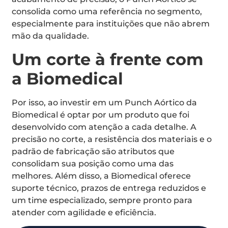
consolida como uma referência no segmento,
especialmente para instituições que não abrem
mão da qualidade.
Um corte à frente com
a Biomedical
Por isso, ao investir em um Punch Aórtico da
Biomedical é optar por um produto que foi
desenvolvido com atenção a cada detalhe. A
precisão no corte, a resistência dos materiais e o
padrão de fabricação são atributos que
consolidam sua posição como uma das
melhores. Além disso, a Biomedical oferece
suporte técnico, prazos de entrega reduzidos e
um time especializado, sempre pronto para
atender com agilidade e eficiência.