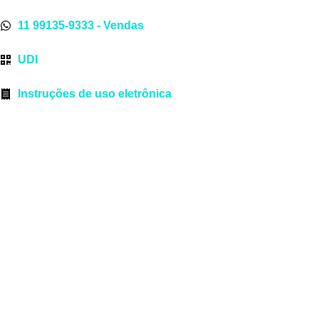
11 99135-9333 - Vendas
UDI
Instruções de uso eletrônica