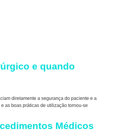
rúrgico e quando
enciam diretamente a segurança do paciente e a
 e as boas práticas de utilização tornou-se
rocedimentos Médicos