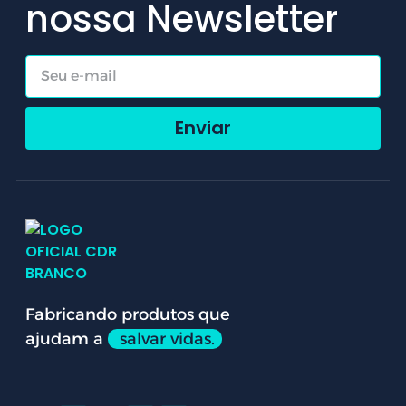
nossa Newsletter
Enviar
Fabricando produtos que
ajudam a
salvar vidas.