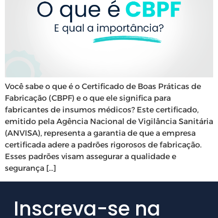
Você sabe o que é o Certificado de Boas Práticas de
Fabricação (CBPF) e o que ele significa para
fabricantes de insumos médicos? Este certificado,
emitido pela Agência Nacional de Vigilância Sanitária
(ANVISA), representa a garantia de que a empresa
certificada adere a padrões rigorosos de fabricação.
Esses padrões visam assegurar a qualidade e
segurança […]
Inscreva-se na