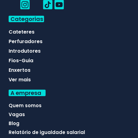
Categorias
Cateteres
Perfuradores
Introdutores
Fios-Guia
Enxertos
Ver mais
A empresa
Quem somos
Vagas
Blog
Relatório de igualdade salarial