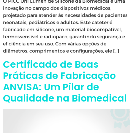
O PICC Uni Lúmen de Silicone da Biomedical é uma
inovação no campo dos dispositivos médicos,
projetado para atender às necessidades de pacientes
neonatais, pediátricos e adultos. Este cateter é
fabricado em silicone, um material biocompatível,
termossensível e radiopaco, garantindo segurança e
eficiência em seu uso. Com várias opções de
diâmetros, comprimentos e configurações, ele […]
Certificado de Boas
Práticas de Fabricação
ANVISA: Um Pilar de
Qualidade na Biomedical