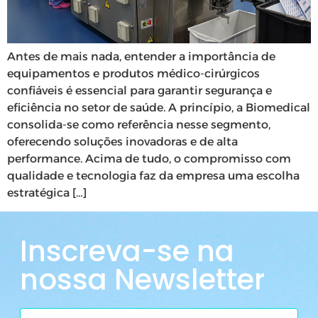
Antes de mais nada, entender a importância de
equipamentos e produtos médico-cirúrgicos
confiáveis é essencial para garantir segurança e
eficiência no setor de saúde. A princípio, a Biomedical
consolida-se como referência nesse segmento,
oferecendo soluções inovadoras e de alta
performance. Acima de tudo, o compromisso com
qualidade e tecnologia faz da empresa uma escolha
estratégica […]
Inscreva-se na
nossa Newsletter