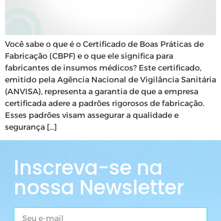
Você sabe o que é o Certificado de Boas Práticas de
Fabricação (CBPF) e o que ele significa para
fabricantes de insumos médicos? Este certificado,
emitido pela Agência Nacional de Vigilância Sanitária
(ANVISA), representa a garantia de que a empresa
certificada adere a padrões rigorosos de fabricação.
Esses padrões visam assegurar a qualidade e
segurança […]
Inscreva-se na
nossa Newsletter