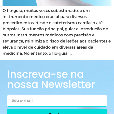
O fio-guia, muitas vezes subestimado, é um
instrumento médico crucial para diversos
procedimentos, desde o cateterismo cardíaco até
biópsias. Sua função principal, guiar a introdução de
outros instrumentos médicos com precisão e
segurança, minimiza o risco de lesões aos pacientes e
eleva o nível de cuidado em diversas áreas da
medicina. No entanto, o fio-guia […]
Inscreva-se na
nossa Newsletter