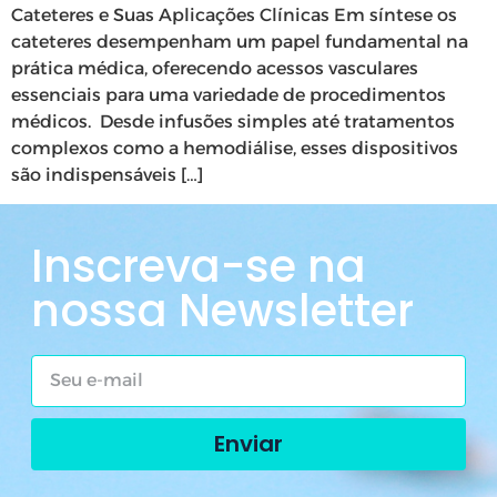
Cateteres e Suas Aplicações Clínicas Em síntese os
cateteres desempenham um papel fundamental na
prática médica, oferecendo acessos vasculares
essenciais para uma variedade de procedimentos
médicos. Desde infusões simples até tratamentos
complexos como a hemodiálise, esses dispositivos
são indispensáveis […]
Inscreva-se na
nossa Newsletter
Enviar