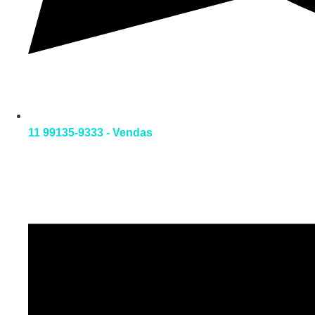
11 99135-9333 - Vendas