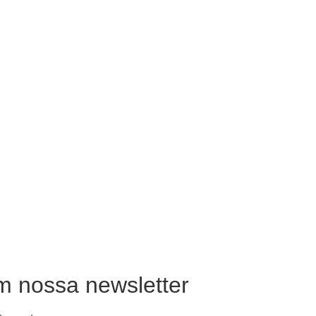
m nossa newsletter