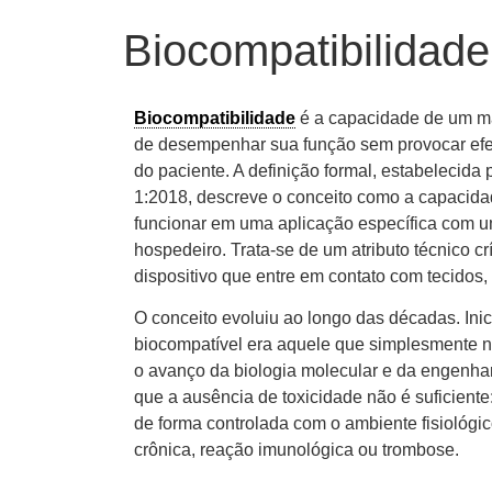
Biocompatibilidade
Biocompatibilidade
é a capacidade de um mat
de desempenhar sua função sem provocar efe
do paciente. A definição formal, estabelecida
1:2018, descreve o conceito como a capacida
funcionar em uma aplicação específica com u
hospedeiro. Trata-se de um atributo técnico cr
dispositivo que entre em contato com tecido
O conceito evoluiu ao longo das décadas. Ini
biocompatível era aquele que simplesmente 
o avanço da biologia molecular e da engenhari
que a ausência de toxicidade não é suficiente: 
de forma controlada com o ambiente fisiológic
crônica, reação imunológica ou trombose.