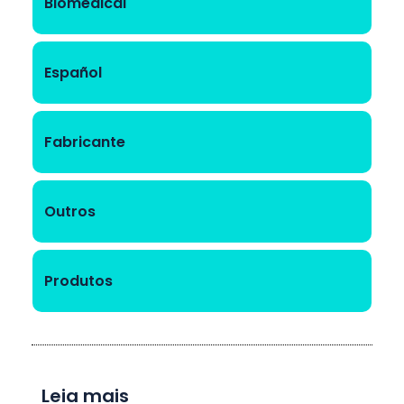
Biomedical
Español
Fabricante
Outros
Produtos
Leia mais