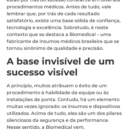
procedimentos médicos. Antes de tudo, vale
lembrar que, por trás de cada resultado
satisfatório, existe uma base sólida de confiança,
tecnologia e excelência. Sobretudo, é neste
contexto que se destaca a Biomedical – uma
fabricante de insumos médicos brasileira que se
tornou sinônimo de qualidade e precisão.
A base invisível de um
sucesso visível
A princípio, muitos atribuem o êxito de um
procedimento à habilidade da equipe ou às
instalações de ponta. Contudo, há um elemento
muitas vezes ignorado: os insumos e dispositivos
utilizados. Acima de tudo, eles são um dos pilares
silenciosos da segurança e da performance.
Nesse sentido, a Biomedical vem,