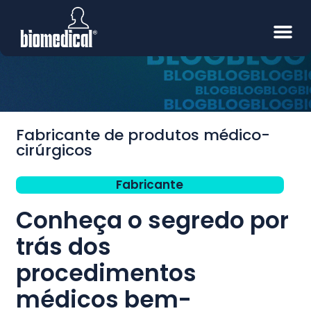
Fabricante de produtos médico-
cirúrgicos
Fabricante
Conheça o segredo por
trás dos
procedimentos
médicos bem-