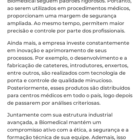
Biomedical seguem padrões rigorosos. Portanto,
ao serem utilizados em procedimentos médicos,
proporcionam uma margem de segurança
ampliada. Ao mesmo tempo, permitem maior
precisão e controle por parte dos profissionais.
Ainda mais, a empresa investe constantemente
em inovação e aprimoramento de seus
processos. Por exemplo, o desenvolvimento e a
fabricação de cateteres, introdutores, enxertos,
entre outros, são realizados com tecnologia de
ponta e controle de qualidade minucioso.
Posteriormente, esses produtos são distribuídos
para centros médicos em todo o país, logo depois
de passarem por análises criteriosas.
Juntamente com sua estrutura industrial
avançada, a Biomedical mantém um
compromisso ativo com a ética, a segurança e a
formação técnica de sua equipe. Ademais, isso