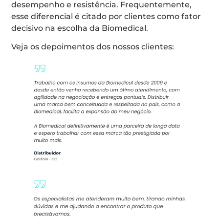
desempenho e resistência. Frequentemente,
esse diferencial é citado por clientes como fator
decisivo na escolha da Biomedical.
Veja os depoimentos dos nossos clientes: