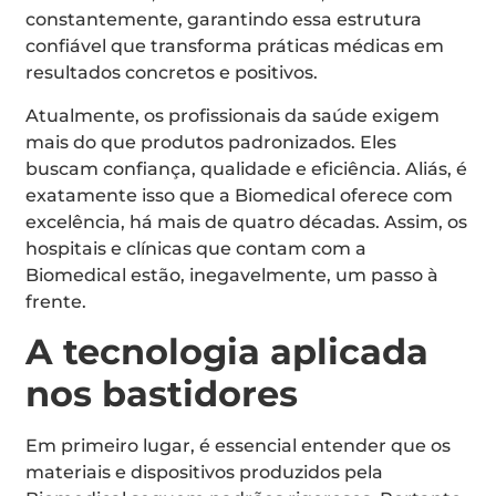
constantemente, garantindo essa estrutura
confiável que transforma práticas médicas em
resultados concretos e positivos.
Atualmente, os profissionais da saúde exigem
mais do que produtos padronizados. Eles
buscam confiança, qualidade e eficiência. Aliás, é
exatamente isso que a Biomedical oferece com
excelência, há mais de quatro décadas. Assim, os
hospitais e clínicas que contam com a
Biomedical estão, inegavelmente, um passo à
frente.
A tecnologia aplicada
nos bastidores
Em primeiro lugar, é essencial entender que os
materiais e dispositivos produzidos pela