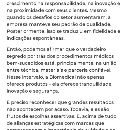
crescimento na responsabilidade, na inovação e
na proximidade com seus clientes. Mesmo
quando os desafios do setor aumentaram, a
empresa manteve seu padrão de qualidade.
Posteriormente, isso se traduziu em fidelidade e
indicações espontâneas.
Então, podemos afirmar que o verdadeiro
segredo por trás dos procedimentos médicos
bem-sucedidos está, principalmente, na união
entre técnica, materiais e parceria confiável.
Nesse intervalo, a Biomedical não apenas
oferece produtos – ela oferece tranquilidade,
inovação e segurança.
É preciso reconhecer que grandes resultados
não acontecem por acaso. Todavia, eles são
frutos de escolhas assertivas. E, acima de tudo,
de alianças estratégicas com marcas que