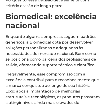
Porquanto, essa decisão deve ser feita com
critério e visão de longo prazo.
Biomedical: excelência
nacional
Enquanto algumas empresas seguem padrões
genéricos, a Biomedical opta por desenvolver
soluções personalizadas e adequadas às
necessidades do mercado nacional. Bem como
se posiciona como parceira dos profissionais de
saúde, oferecendo suporte técnico e científico.
Inegavelmente, esse compromisso com a
excelência contribui para o reconhecimento que
a marca conquistou ao longo de sua história.
Logo após a implantação de melhorias
estruturais e tecnológicas, os produtos passaram
a atingir níveis ainda mais elevados de