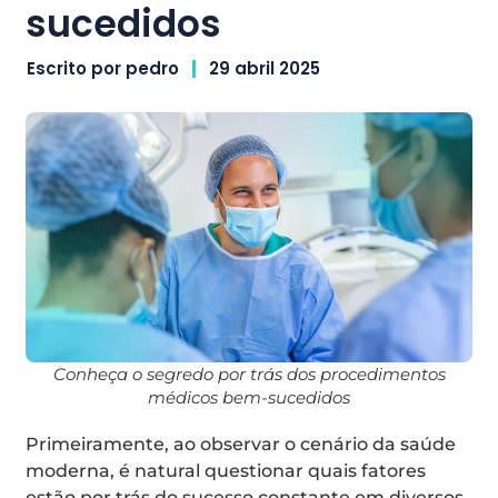
sucedidos
Escrito por
pedro
29 abril 2025
Conheça o segredo por trás dos procedimentos
médicos bem-sucedidos
Primeiramente, ao observar o cenário da saúde
moderna, é natural questionar quais fatores
estão por trás do sucesso constante em diversos