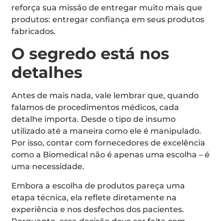
reforça sua missão de entregar muito mais que
produtos: entregar confiança em seus produtos
fabricados.
O segredo está nos
detalhes
Antes de mais nada, vale lembrar que, quando
falamos de procedimentos médicos, cada
detalhe importa. Desde o tipo de insumo
utilizado até a maneira como ele é manipulado.
Por isso, contar com fornecedores de excelência
como a Biomedical não é apenas uma escolha – é
uma necessidade.
Embora a escolha de produtos pareça uma
etapa técnica, ela reflete diretamente na
experiência e nos desfechos dos pacientes.