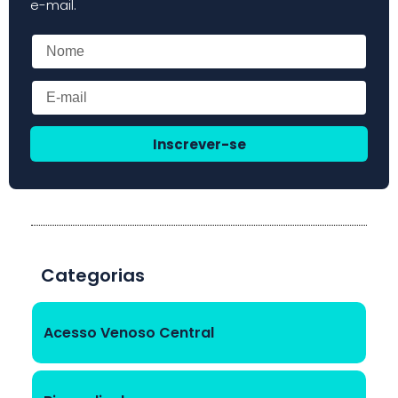
e-mail.
Inscrever-se
Categorias
Acesso Venoso Central