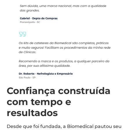
Confiança construída
com tempo e
resultados
Desde que foi fundada, a Biomedical pautou seu