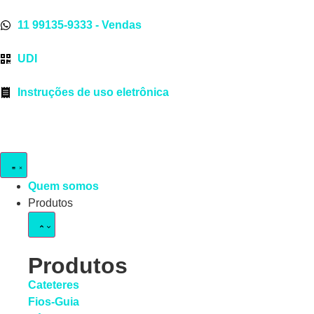
11 99135-9333 - Vendas
UDI
Instruções de uso eletrônica
Quem somos
Produtos
Produtos
Cateteres
Fios-Guia