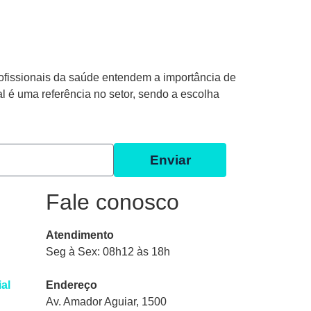
ofissionais da saúde entendem a importância de
al é uma referência no setor, sendo a escolha
Enviar
Fale conosco
Atendimento
Seg à Sex: 08h12 às 18h
ial
Endereço
Av. Amador Aguiar, 1500