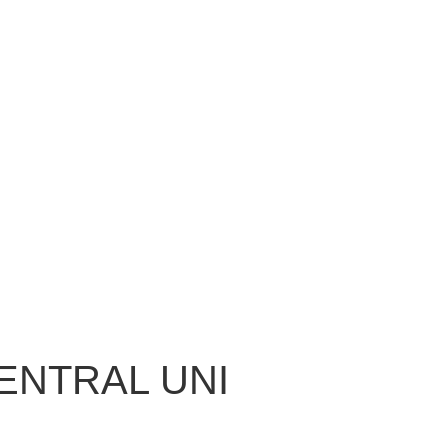
ENTRAL UNI