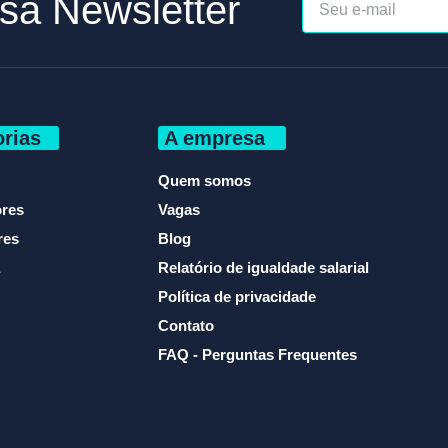
sa Newsletter
rias
A empresa
Quem somos
ores
Vagas
res
Blog
Relatório de igualdade salarial
Política de privacidade
Contato
FAQ - Perguntas Frequentes