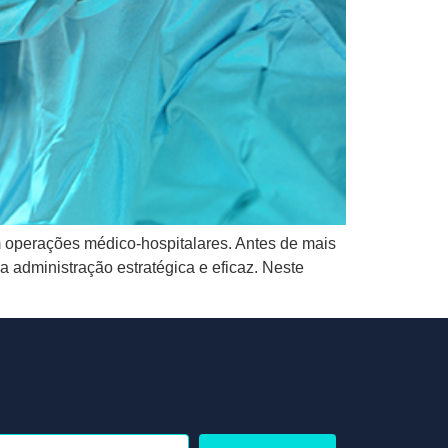
m operações médico-hospitalares. Antes de mais
administração estratégica e eficaz. Neste