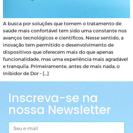
A busca por soluções que tornem o tratamento de
saúde mais confortável tem sido uma constante nos
avanços tecnológicos e científicos. Nesse sentido, a
inovação tem permitido o desenvolvimento de
dispositivos que oferecem mais do que apenas
funcionalidade, mas uma experiência mais agradável
e tranquila. Primeiramente, antes de mais nada, o
Inibidor de Dor – […]
Inscreva-se na
nossa Newsletter