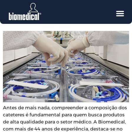
Do que são Feitos os
Cateteres da Biomedical?
Antes de mais nada, compreender a composição dos
cateteres é fundamental para quem busca produtos
de alta qualidade para o setor médico. A Biomedical,
com mais de 44 anos de experiência, destaca-se no