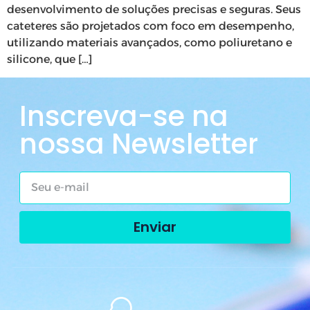
desenvolvimento de soluções precisas e seguras. Seus
cateteres são projetados com foco em desempenho,
utilizando materiais avançados, como poliuretano e
silicone, que […]
Inscreva-se na
nossa Newsletter
Enviar