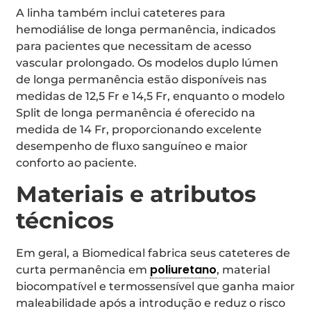
A linha também inclui cateteres para
hemodiálise de longa permanência, indicados
para pacientes que necessitam de acesso
vascular prolongado. Os modelos duplo lúmen
de longa permanência estão disponíveis nas
medidas de 12,5 Fr e 14,5 Fr, enquanto o modelo
Split de longa permanência é oferecido na
medida de 14 Fr, proporcionando excelente
desempenho de fluxo sanguíneo e maior
conforto ao paciente.
Materiais e atributos
técnicos
Em geral, a Biomedical fabrica seus cateteres de
poliuretano
curta permanência em
, material
biocompatível e termossensível que ganha maior
maleabilidade após a introdução e reduz o risco