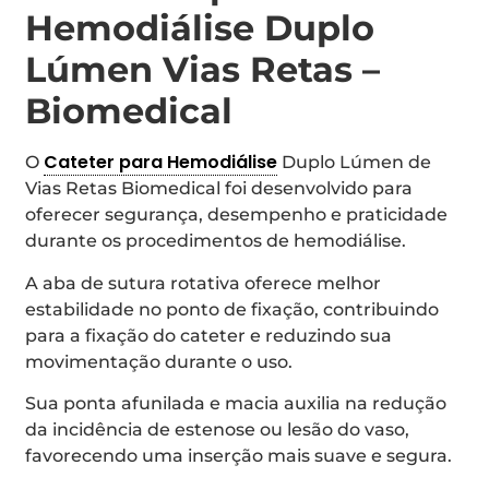
Hemodiálise Duplo
Lúmen Vias Retas –
Biomedical
Cateter para Hemodiálise
O
Duplo Lúmen de
Vias Retas Biomedical foi desenvolvido para
oferecer segurança, desempenho e praticidade
durante os procedimentos de hemodiálise.
A aba de sutura rotativa oferece melhor
estabilidade no ponto de fixação, contribuindo
para a fixação do cateter e reduzindo sua
movimentação durante o uso.
Sua ponta afunilada e macia auxilia na redução
da incidência de estenose ou lesão do vaso,
favorecendo uma inserção mais suave e segura.