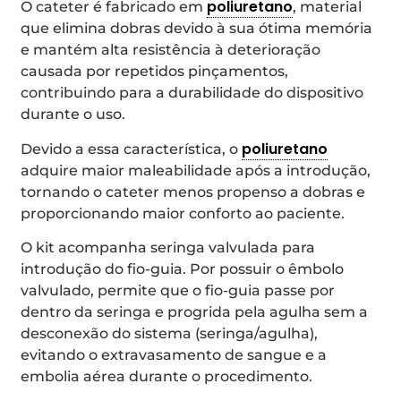
poliuretano
O cateter é fabricado em
, material
que elimina dobras devido à sua ótima memória
e mantém alta resistência à deterioração
causada por repetidos pinçamentos,
contribuindo para a durabilidade do dispositivo
durante o uso.
poliuretano
Devido a essa característica, o
adquire maior maleabilidade após a introdução,
tornando o cateter menos propenso a dobras e
proporcionando maior conforto ao paciente.
O kit acompanha seringa valvulada para
introdução do fio-guia. Por possuir o êmbolo
valvulado, permite que o fio-guia passe por
dentro da seringa e progrida pela agulha sem a
desconexão do sistema (seringa/agulha),
evitando o extravasamento de sangue e a
embolia aérea durante o procedimento.