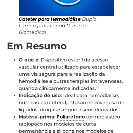
Cateter para Hemodiálise
Duplo
Lúmen para Longa Duração –
Biomedical
Em Resumo
O que é:
Dispositivo estéril de acesso
vascular central utilizado para estabelecer
uma via segura para a realização da
hemodiálise e outras terapias intravenosas,
quando clinicamente indicadas.
Indicação de uso:
Ideal para hemodiálise,
nutrição parenteral, infusão endovenosa de
líquidos, drogas, sangue e seus derivados.
Poliuretano
Matéria-prima:
termoplástico
radiopaco nos modelos de curta
permanência e silicone nos modelos de