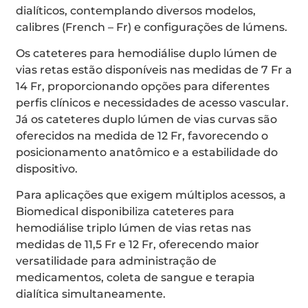
dialíticos, contemplando diversos modelos,
calibres (French – Fr) e configurações de lúmens.
Os cateteres para hemodiálise duplo lúmen de
vias retas estão disponíveis nas medidas de 7 Fr a
14 Fr, proporcionando opções para diferentes
perfis clínicos e necessidades de acesso vascular.
Já os cateteres duplo lúmen de vias curvas são
oferecidos na medida de 12 Fr, favorecendo o
posicionamento anatômico e a estabilidade do
dispositivo.
Para aplicações que exigem múltiplos acessos, a
Biomedical disponibiliza cateteres para
hemodiálise triplo lúmen de vias retas nas
medidas de 11,5 Fr e 12 Fr, oferecendo maior
versatilidade para administração de
medicamentos, coleta de sangue e terapia
dialítica simultaneamente.