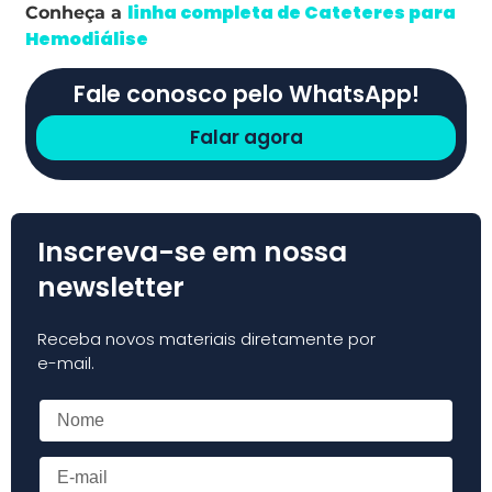
linha completa de Cateteres para
Conheça a
Hemodiálise
Fale conosco pelo WhatsApp!
Falar agora
Inscreva-se em nossa
newsletter
Receba novos materiais diretamente por
e-mail.