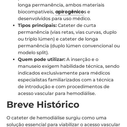
longa permanência, ambos materiais
apirogênico
biocompatíveis,
s e
desenvolvidos para uso médico.
Tipos principais:
Cateter de curta
permanência (vias retas, vias curvas, duplo
ou triplo lúmen) e cateter de longa
permanência (duplo lúmen convencional ou
modelo split).
Quem pode utilizar:
A inserção e o
manuseio exigem habilidade técnica, sendo
indicados exclusivamente para médicos
especialistas familiarizados com a técnica
de introdução e com procedimentos de
acesso vascular para hemodiálise.
Breve Histórico
O cateter de hemodiálise surgiu como uma
solução essencial para viabilizar o acesso vascular