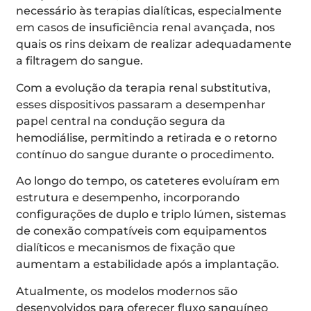
necessário às terapias dialíticas, especialmente
em casos de insuficiência renal avançada, nos
quais os rins deixam de realizar adequadamente
a filtragem do sangue.
Com a evolução da terapia renal substitutiva,
esses dispositivos passaram a desempenhar
papel central na condução segura da
hemodiálise, permitindo a retirada e o retorno
contínuo do sangue durante o procedimento.
Ao longo do tempo, os cateteres evoluíram em
estrutura e desempenho, incorporando
configurações de duplo e triplo lúmen, sistemas
de conexão compatíveis com equipamentos
dialíticos e mecanismos de fixação que
aumentam a estabilidade após a implantação.
Atualmente, os modelos modernos são
desenvolvidos para oferecer fluxo sanguíneo