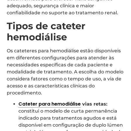
adequado, segurança clínica e maior
confiabilidade no suporte ao tratamento renal.
Tipos de cateter
hemodiálise
Os cateteres para hemodiálise estão disponíveis
em diferentes configurações para atender às
necessidades específicas de cada paciente e
modalidade de tratamento. A escolha do modelo
considera fatores como o tempo de uso, a via de
acesso e as características clínicas do
procedimento.
Cateter para hemodiálise
vias retas:
constitui o modelo de curta permanência
indicado para tratamentos agudos e está
disponível em configuração de duplo lúmen