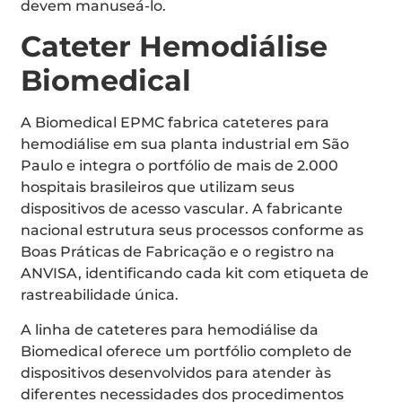
devem manuseá-lo.
Cateter Hemodiálise
Biomedical
A Biomedical EPMC fabrica cateteres para
hemodiálise em sua planta industrial em São
Paulo e integra o portfólio de mais de 2.000
hospitais brasileiros que utilizam seus
dispositivos de acesso vascular. A fabricante
nacional estrutura seus processos conforme as
Boas Práticas de Fabricação e o registro na
ANVISA, identificando cada kit com etiqueta de
rastreabilidade única.
A linha de cateteres para hemodiálise da
Biomedical oferece um portfólio completo de
dispositivos desenvolvidos para atender às
diferentes necessidades dos procedimentos