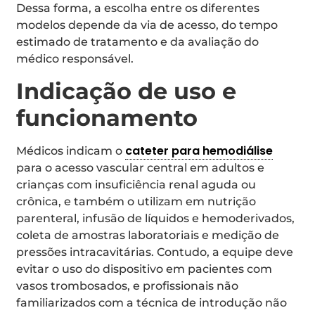
Dessa forma, a escolha entre os diferentes
modelos depende da via de acesso, do tempo
estimado de tratamento e da avaliação do
médico responsável.
Indicação de uso e
funcionamento
cateter para hemodiálise
Médicos indicam o
para o acesso vascular central em adultos e
crianças com insuficiência renal aguda ou
crônica, e também o utilizam em nutrição
parenteral, infusão de líquidos e hemoderivados,
coleta de amostras laboratoriais e medição de
pressões intracavitárias. Contudo, a equipe deve
evitar o uso do dispositivo em pacientes com
vasos trombosados, e profissionais não
familiarizados com a técnica de introdução não